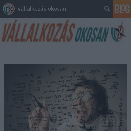
Vállalkozás okosan