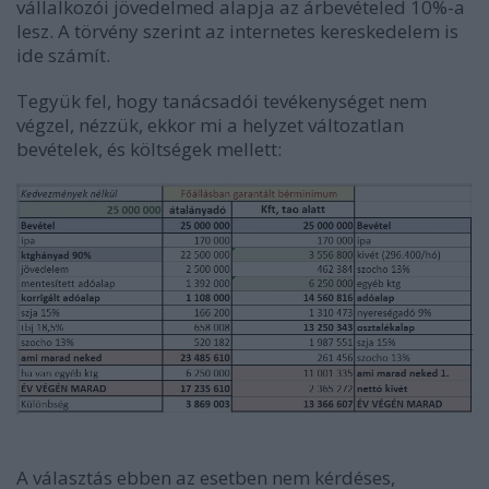
vállalkozói jövedelmed alapja az árbevételed 10%-a
lesz. A törvény szerint az internetes kereskedelem is
ide számít.
Tegyük fel, hogy tanácsadói tevékenységet nem
végzel, nézzük, ekkor mi a helyzet változatlan
bevételek, és költségek mellett:
A választás ebben az esetben nem kérdéses,