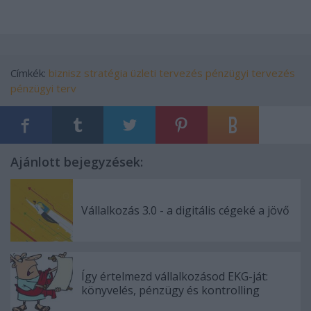
Címkék:
biznisz
stratégia
üzleti tervezés
pénzügyi tervezés
pénzügyi terv
Ajánlott bejegyzések:
Vállalkozás 3.0 - a digitális cégeké a jövő
Így értelmezd vállalkozásod EKG-ját:
könyvelés, pénzügy és kontrolling