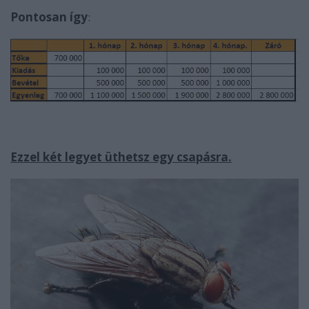
Pontosan így
:
Ezzel két legyet üthetsz egy csapásra.