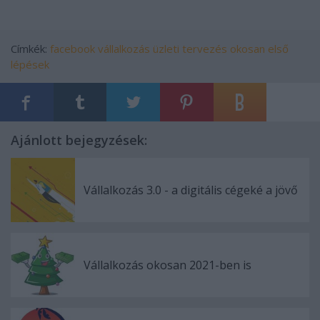
Címkék:
facebook
vállalkozás
üzleti tervezés
okosan
első
lépések
Ajánlott bejegyzések:
Vállalkozás 3.0 - a digitális cégeké a jövő
Vállalkozás okosan 2021-ben is